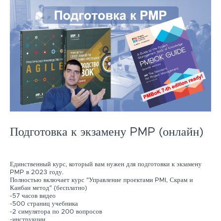
Подготовка к экзамену PMP (онлайн)
Единственный курс, который вам нужен для подготовки к экзамену
PMP в 2023 году.
Полностью включает курс "Управление проектами PMI, Скрам и
Канбан метод" (бесплатно)
-57 часов видео
-500 страниц учебника
-2 симулятора по 200 вопросов
-инструкции