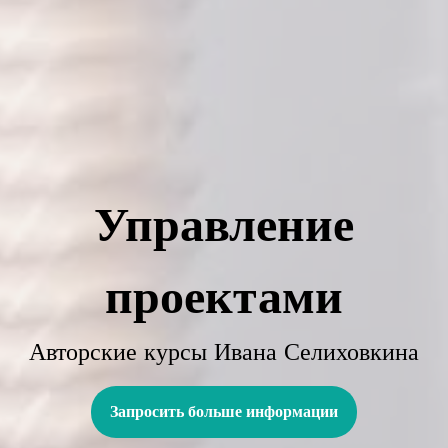
Управление
проектами
Авторские курсы Ивана Селиховкина
Запросить больше информации