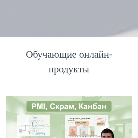
Обучающие онлайн-
продукты