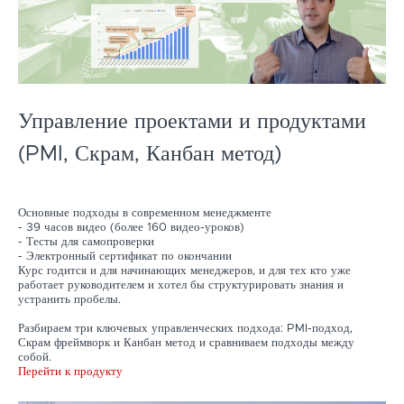
Управление проектами и продуктами
(PMI, Скрам, Канбан метод)
Основные подходы в современном менеджменте
- 39 часов видео (более 160 видео-уроков)
- Тесты для самопроверки
- Электронный сертификат по окончании
Курс годится и для начинающих менеджеров, и для тех кто уже
работает руководителем и хотел бы структурировать знания и
устранить пробелы.
Разбираем три ключевых управленческих подхода: PMI-подход,
Скрам фреймворк и Канбан метод и сравниваем подходы между
собой.
Перейти к продукту